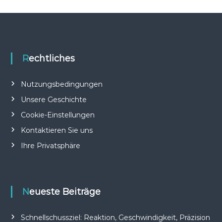
Rechtliches
Nutzungsbedingungen
Unsere Geschichte
Cookie-Einstellungen
Kontaktieren Sie uns
Ihre Privatsphäre
Neueste Beiträge
Schnellschussziel: Reaktion, Geschwindigkeit, Präzision