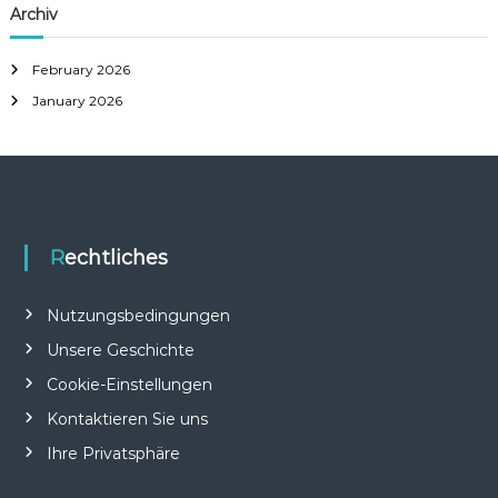
Archiv
February 2026
January 2026
Rechtliches
Nutzungsbedingungen
Unsere Geschichte
Cookie-Einstellungen
Kontaktieren Sie uns
Ihre Privatsphäre